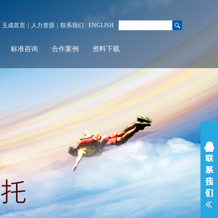
玉成首页
|
人力资源
|
联系我们
ENGLISH
标准咨询
合作案例
资料下载