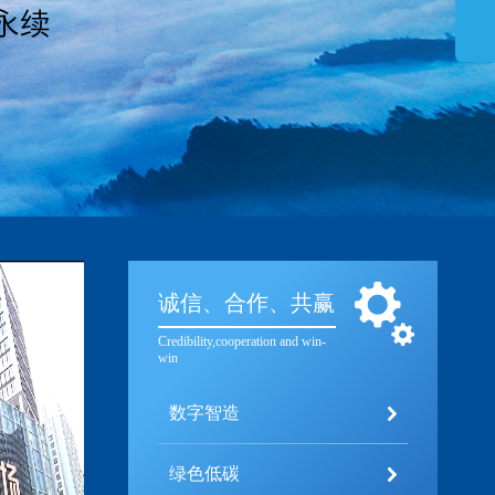
诚信、合作、共赢
Credibility,cooperation and win-
win
数字智造
绿色低碳