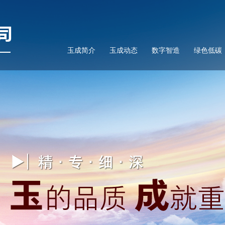
玉成简介
玉成动态
数字智造
绿色低碳