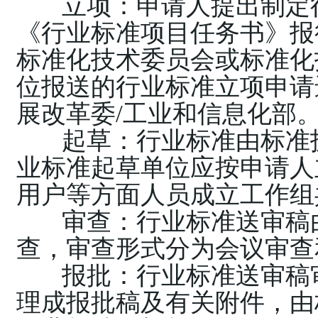
立项：申请人提出制定
《行业标准项目任务书》报
标准化技术委员会或标准化
位报送的行业标准立项申请
展改革委/工业和信息化部
起草：行业标准由标准
业标准起草单位应按申请人
用户等方面人员成立工作组
审查：行业标准送审稿
查，审查形式分为会议审查
报批：行业标准送审稿
理成报批稿及有关附件，由