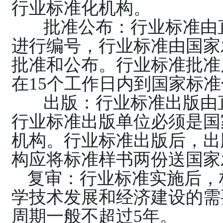
行业标准化机构。
批准公布：行业标准由
进行编号，行业标准由国家
批准和公布。行业标准批准
在
15
个工作日内到国家标准
出版：行业标准出版由
行业标准出版单位必须是国
机构。行业标准出版后，出
构应将标准样书两份送国家
复审：行业标准实施后，
学技术发展和经济建设的需
周期一般不超过
5
年。