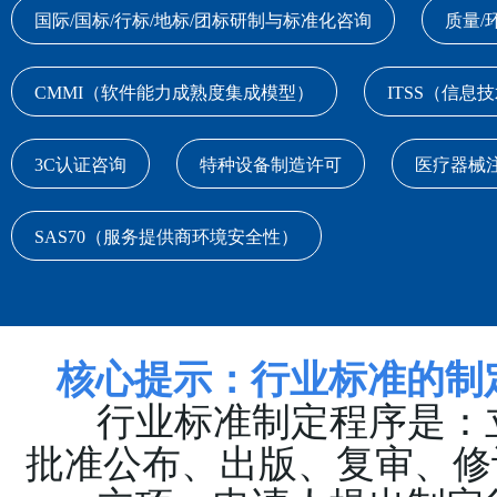
国际/国标/行标/地标/团标研制与标准化咨询
质量/
CMMI（软件能力成熟度集成模型）
ITSS（信息
3C认证咨询
特种设备制造许可
医疗器械
SAS70（服务提供商环境安全性）
核心提示：行业标准的制
行业标准制定程序是：
批准公布、出版、复审、修