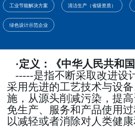
工业节能解决方案
清洁生产（省级资质）
绿色设计示范企业
·定义：《中华人民共和
-----是指不断采取改
采用先进的工艺技术与设备
施，从源头削减污染，提高
免生产、服务和产品使用过
以减轻或者消除对人类健康