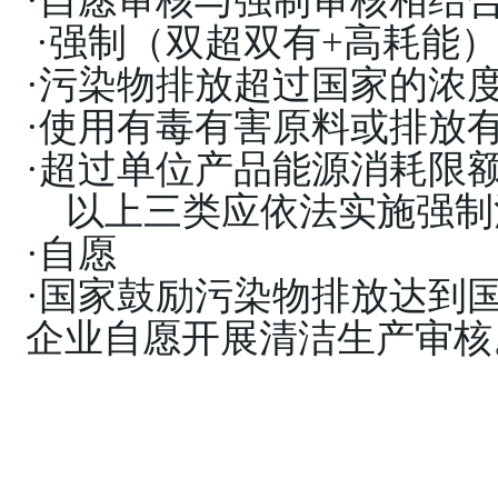
·
自愿审核与强制审核相结
·强制（双超双有+高耗
·污染物排放超过国家的浓
·使用有毒有害原料或排放
·超过单位产品能源消耗限
以上三类应依法实施强制
·自愿
·国家鼓励污染物排放达到
企业自愿开展清洁生产审核