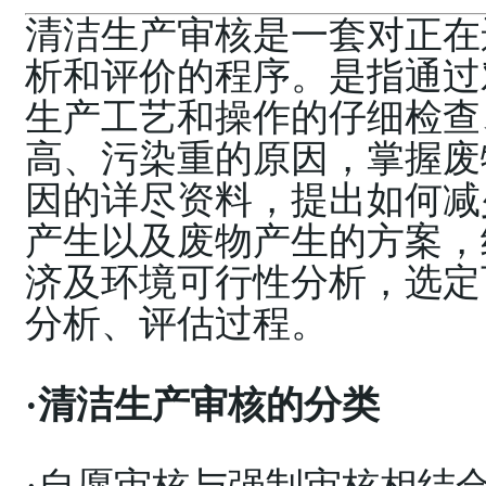
清洁生产审核是一套对正在
析和评价的程序。是指通过
生产工艺和操作的仔细检查
高、污染重的原因，掌握废
因的详尽资料，提出如何减
产生以及废物产生的方案，
济及环境可行性分析，选定
分析、评估过程。
·
清洁生产审核的分类