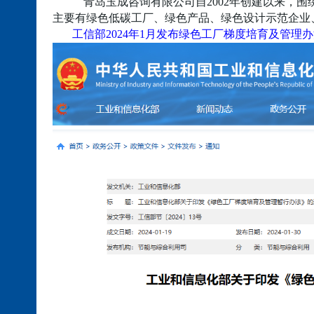
青岛
玉成咨询
有限公司
自2002年创建以来，
主要有绿色低碳工厂、绿色产品、绿色设计示范企业
工信部
2024年1月发布绿色工厂梯度培育及管理