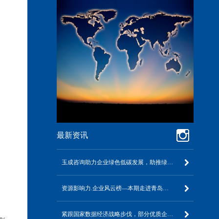
最新资讯
玉成咨询助力企业绿色低碳发展，助推绿色制造体系建设！
资源影响力.企业风云榜—本期走进青岛玉成咨询有限公司！
紧跟国家数据经济战略步伐，部分优质企业率先启动DCMM数据管理能力成熟度模型评估！