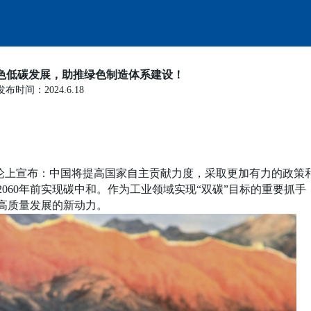
色低碳发展，助推绿色制造体系建设！
发布时间：2024.6.18
论上宣布：
中国将提高国家自主贡献力度，采取更加有力的政策
2060年前实现碳中和
。
作为工业领域实现
“双碳”目标的重要抓手
高质量发展的新动力。