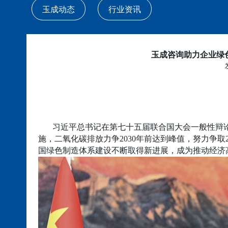
玉成动态
行业资讯
玉成咨询助力企业绿
习近平总书记在第七十五届联合国大会一般性辩
施，二氧化碳排放力争
2030年前达到峰值，努力争取
国绿色制造体系建设不断取得新进展，成为推动经济