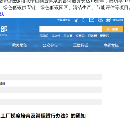
围绕绿色低碳领域绿色制造体系的咨询服务长达10余年，成功率100
、绿色低碳供应链、绿色低碳园区、清洁生产、节能评估等项目
办法