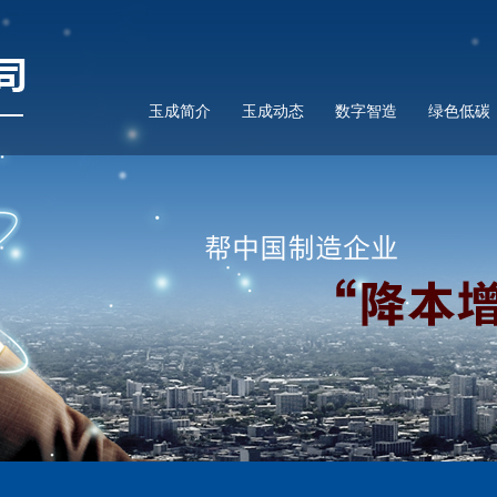
玉成简介
玉成动态
数字智造
绿色低碳