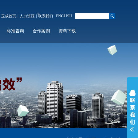
玉成首页
|
人力资源
|
联系我们
ENGLISH
标准咨询
合作案例
资料下载