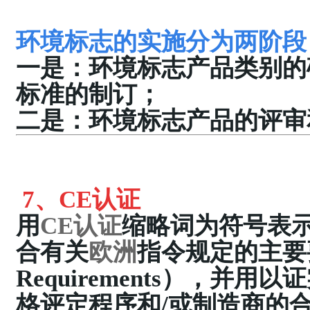
环境标志的实施分为两阶段
一是：环境标志产品类别的
标准的制订；
二是：环境标志产品的评审
7、
CE
认证
用
CE认证
缩略词为符号表
合有关
欧洲
指令规定的主要要求
Requirements），并
格评定程序和/或制造商的