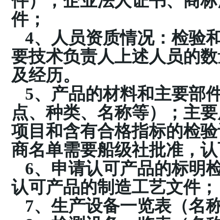
件）；企业法人证书、商标
件；
4、人员资质情况：检验
要技术负责人上述人员的数
及经历。
5、产品的材料和主要部
点、种类、名称等）；主要
项目和含有合格指标的检验
商名单需要船级社批准，认
6、申请认可产品的标明
认可产品的制造工艺文件；
7、生产设备一览表（名