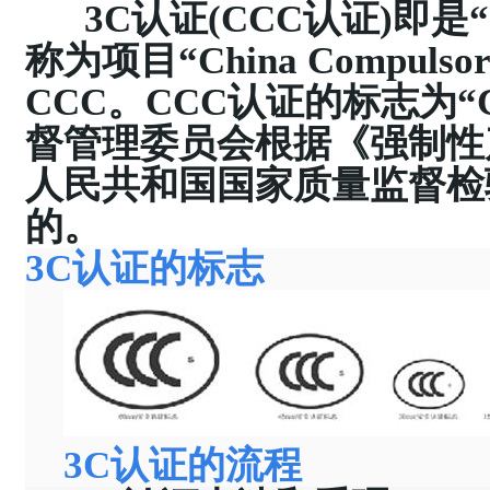
3C认证(CCC认证)即
称为项目“China Compulsory
CCC。CCC认证的标志为“
督管理委员会根据《强制性
人民共和国国家质量监督检
的。
3C认证的标志
3C认证的
流程