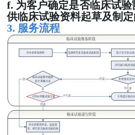
f. 为客户确定是否临床试
供临床试验资料起草及制定
3. 服务流程