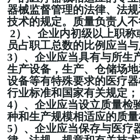
器械监督管理的法律、法规
技术的规定。质量负责人不
2）、企业内初级以上职称
员占职工总数的比例应当与
3）、企业应当具有与所生
生产设备，生产、仓储场地
设备等有特殊要求的医疗器
行业标准和国家有关规定；
4）、企业应当设立质量检
种和生产规模相适应的质量
5）、企业应当保存与医疗