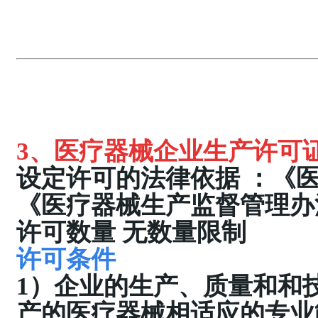
3、
医疗器械企业生产许可
设定许可的法律依据
：
《
《医疗器械生产监督管理办
许可数量 无数量限制
许可条件
1）企业的生产、质量和和
产的医疗器械相适应的专业