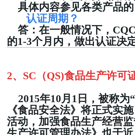
具体内容参见各类产品的
认证周期？
答：在一般情况下，
CQ
的
1-3个月内，做出认证决
2、
SC（QS)
食品生产许可
2015年10月1日，被称
《食品安全法》将正式实施
活动，加强食品生产经营监
生产许可管理办法》也于近