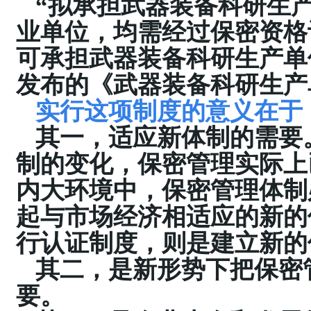
“
拟承担武器装备科研生
业单位，均需经过保密资格
可承担武器装备科研生产单
发布的《武器装备科研生产
实行这项制度的意义在于
其一，适应新体制的需要
制的变化，保密管理实际上
内大环境中，保密管理体制
起与市场经济相适应的新的
行认证制度，则是建立新的
其二，是新形势下把保密
要。