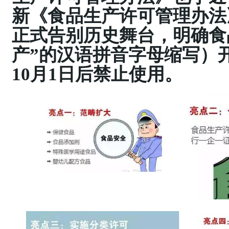
新《食品生产许可管理办法
正式告别历史舞台，明确食
产”的汉语拼音字母缩写）开头
10月1日后禁止使用。