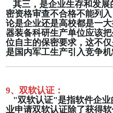
其三，是企业生存和发展
密资格审查不合格不能列入
论是企业还是高校都是一大
器装备科研生产单位应该把
位自主的保密要求，这不仅
是国内军工生产引入竞争机
9、
双软认证
：
"
双软认证
"
是指软件企业
业申请双软认证除了获得软