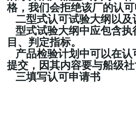
格，我们会拒绝该厂的认可
二型式认可试验大纲以及
型式试验大纲中应包含执
目、判定指标。
产品检验计划中可以在认
提交，因其内容要与船级社
三填写认可申请书