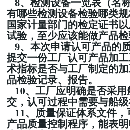
8、检测设备一览表（名
有哪些检测设备检验哪类规
国家计量部门的检定证书以
试验，至少应该能做产品检
9、本次申请认可产品的
提交一份工厂认可产品加工
术指标是否与工厂制定的加
品检验记录、报告。
10、工厂应明确是否采
交，认可过程中需要与船级
11、质量保证体系文件
产品质量控制程序，能表明