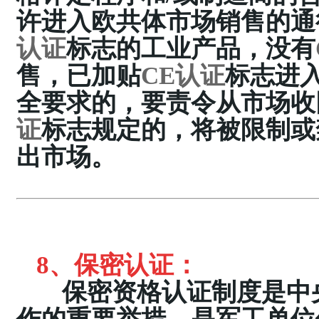
许进入欧共体市场销售的通
认证
标志的工业产品，没有
售，已加贴
CE认证
标志进
全要求的，要责令从市场收
证
标志规定的，将被限制或
出市场。
8、
保密认证
：
保密资格认证制度是中