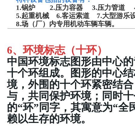
1.锅炉 2.压力容器 3.压力管道
5.起重机械 6.客运索道 7.大型游
8.场（厂）内专用机动车辆车辆。
6、
环境标志（十环）
中国环境标志图形由中心的
十个环组成。图形的中心结
境，外围的十个环紧密结合
与，共同保护环境；同时十
的“环”同字，其寓意为“
赖以生存的环境。