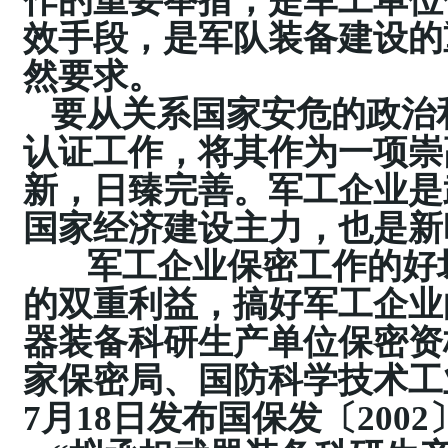
作的重要举措，是军工单位
效手段，是军队装备建设的
然要求。
要从关系国家安危的政治
认证工作，将其作为一项崇
新，日臻完善。军工企业是
国家经济建设主力，也是新
军工企业保密工作的好
的双重利益，搞好军工企业
器装备科研生产单位保密资
家保密局、国防科学技术工
7
月
18
日发布国保发〔
2002