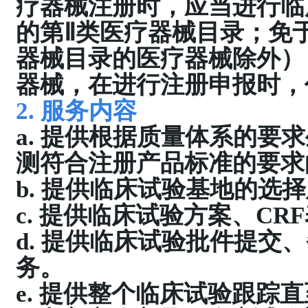
疗器械注册时，应当进行临
的第Ⅱ类医疗器械目录；免
器械目录的医疗器械除外）
器械，在进行注册申报时，
2. 服务内容
a. 提供根据质量体系的要
测符合注册产品标准的要求
b. 提供临床试验基地的选
c. 提供临床试验方案、C
d. 提供临床试验批件提交
务。
e. 提供整个临床试验跟踪