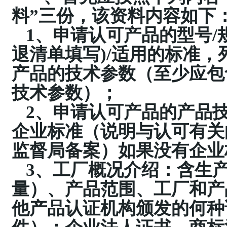
料”三份，该资料内容如下
1、申请认可产品的型号/
退清单填写)/适用的标准
产品的技术参数（至少应包
技术参数）；
2、申请认可产品的产品
企业标准（说明与认可有关
监督局备案）如果没有企业
3、工厂概况介绍：含生
量）、产品范围、工厂和产
他产品认证机构颁发的何种