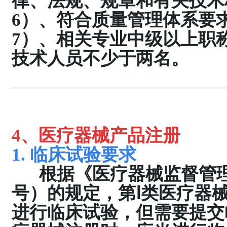
律、法规、规章和有关技术
6）、符合质量管理体系要
7）、相关专业中级以上职
技术人员不少于两名。
4、
医疗器械
产品注册
1. 临床试验要求
根据《医疗器械监督管理条
号）的规定，第Ⅰ类医疗器
进行临床试验，但需要提交