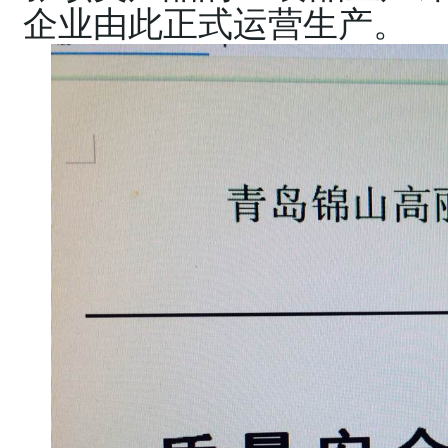
企业由此正式运营生产。