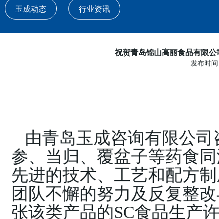
玉成动态
行业资讯
祝贺青岛锦山高丽食品有限公
发布时间：2
由青岛玉成咨询有限公司
参、当归、覆盆子等药食同
先进的技术、工艺和配方制
团队不懈的努力及反复整改
张该类产品的
SC
食品生产