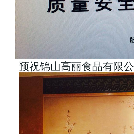
预祝锦山高丽食品有限公