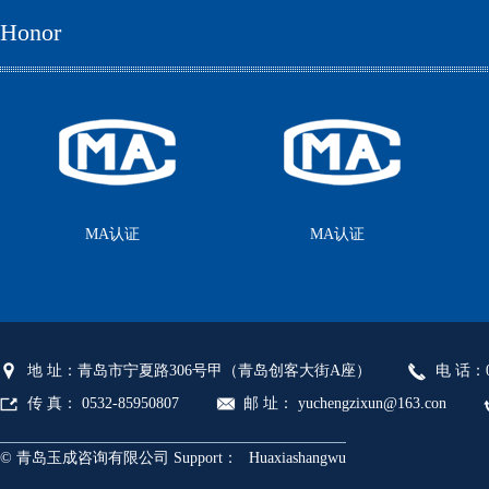
Honor
MA认证
UL认证
地 址：青岛市宁夏路306号甲（青岛创客大街A座）
电 话：05
传 真： 0532-85950807
邮 址： yuchengzixun@163.con
© 青岛玉成咨询有限公司 Support：
Huaxiashangwu