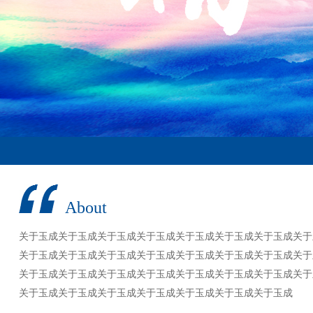
About
关于玉成关于玉成关于玉成关于玉成关于玉成关于玉成关于玉成关于
关于玉成关于玉成关于玉成关于玉成关于玉成关于玉成关于玉成关于
关于玉成关于玉成关于玉成关于玉成关于玉成关于玉成关于玉成关于
关于玉成关于玉成关于玉成关于玉成关于玉成关于玉成关于玉成