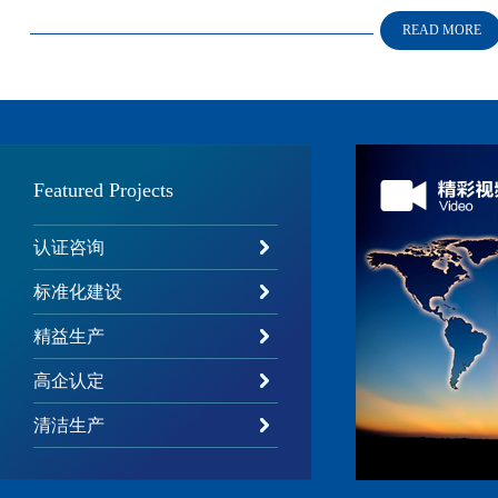
READ MORE
Featured Projects
认证咨询
标准化建设
精益生产
高企认定
清洁生产