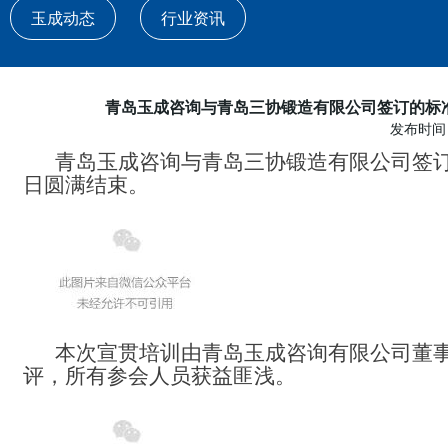
玉成动态
行业资讯
青岛玉成咨询与青岛三协锻造有限公司签订的标准化
发布时间：2
青岛玉成咨询与青岛三协锻造有限公司签订的
日圆满结束。
本次宣贯培训由青岛玉成咨询有限公司董
评，所有参会人员获益匪浅。