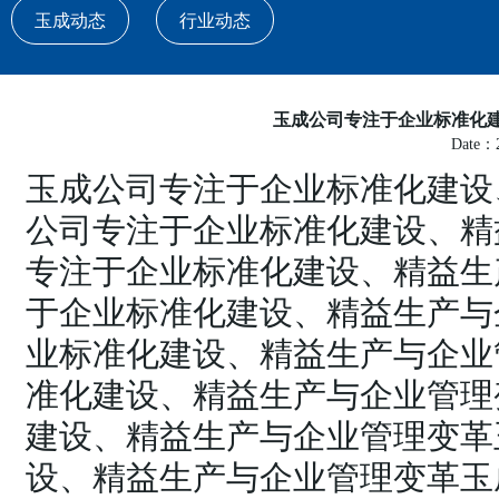
玉成动态
行业动态
玉成公司专注于企业标准化
Date：2
玉成公司专注于企业标准化建设
公司专注于企业标准化建设、精
专注于企业标准化建设、精益生
于企业标准化建设、精益生产与
业标准化建设、精益生产与企业
准化建设、精益生产与企业管理
建设、精益生产与企业管理变革
设、精益生产与企业管理变革玉