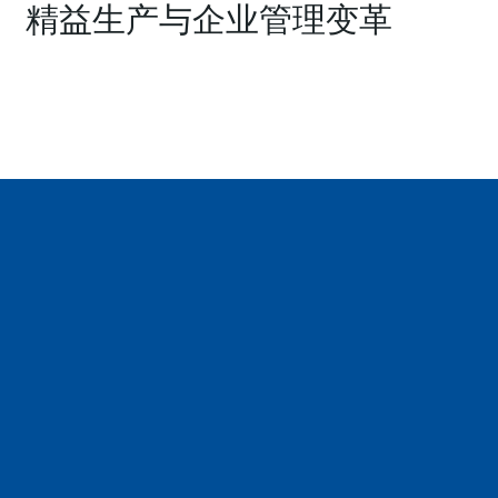
精益生产与企业管理变革