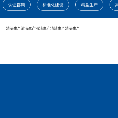
认证咨询
标准化建设
精益生产
清洁生产
清洁生产
清洁生产
清洁生产
清洁生产