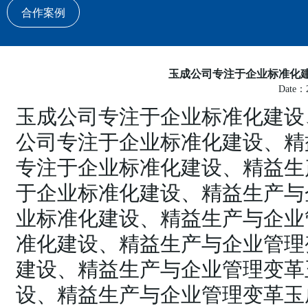
合作案例
玉成公司专注于企业标准化
Date：2
玉成公司专注于企业标准化建设
公司专注于企业标准化建设、精
专注于企业标准化建设、精益生
于企业标准化建设、精益生产与
业标准化建设、精益生产与企业
准化建设、精益生产与企业管理
建设、精益生产与企业管理变革
设、精益生产与企业管理变革玉