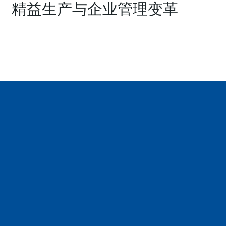
精益生产与企业管理变革