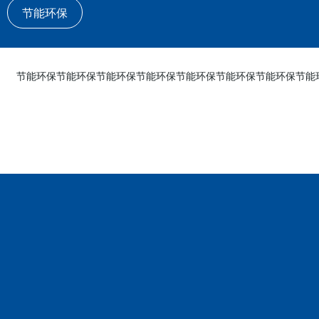
节能环保
节能环保节能环保节能环保节能环保节能环保节能环保节能环保节能